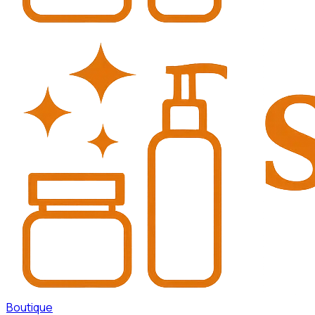
Boutique