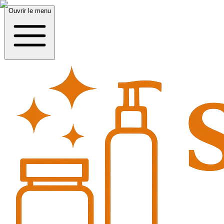
Ouvrir le menu