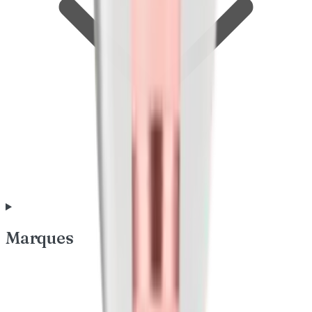
Marques