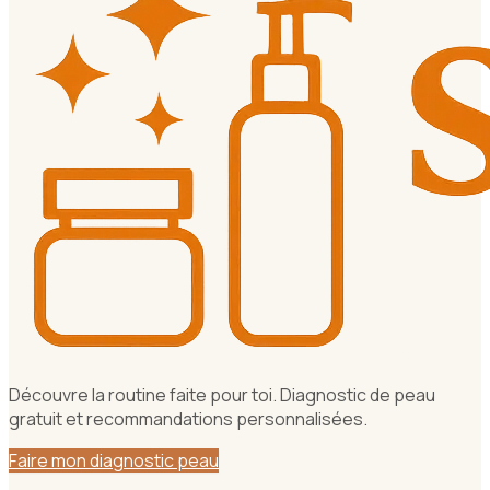
Découvre la routine faite pour toi. Diagnostic de peau
gratuit et recommandations personnalisées.
Faire mon diagnostic peau