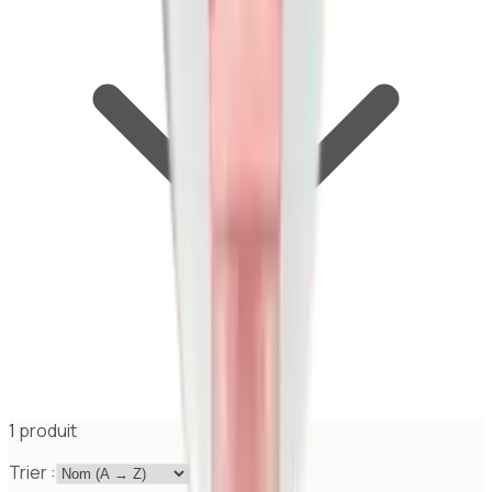
1
produit
Trier :