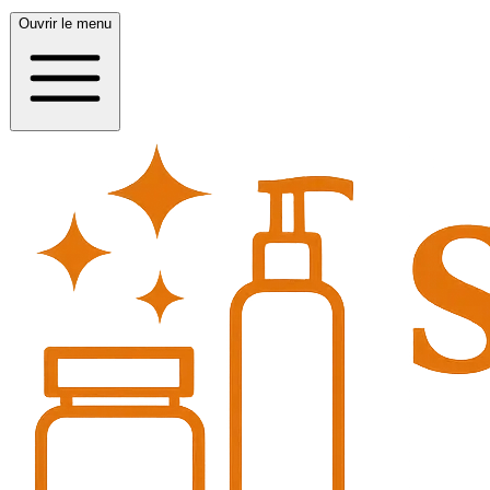
Ouvrir le menu