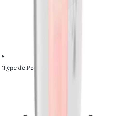
Type de Peau & Besoin