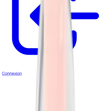
Connexion