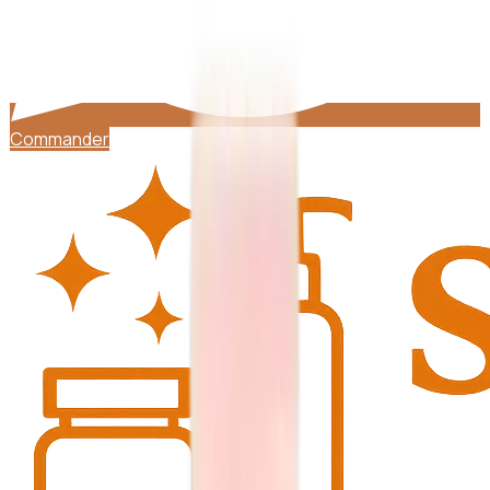
Commander