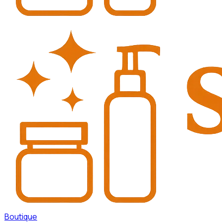
Boutique