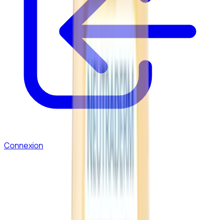
Connexion