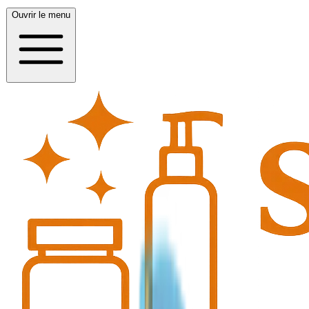
Ouvrir le menu