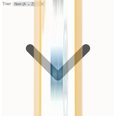
Trier :