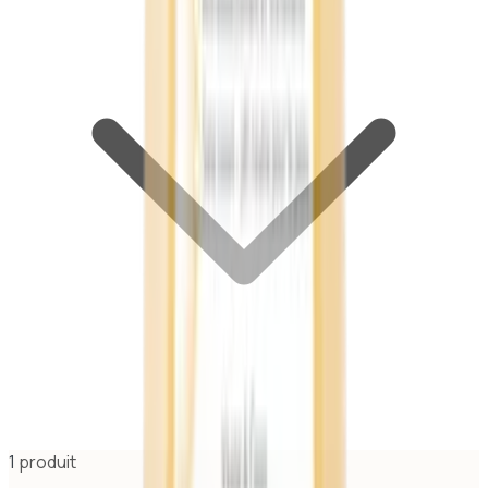
1
produit