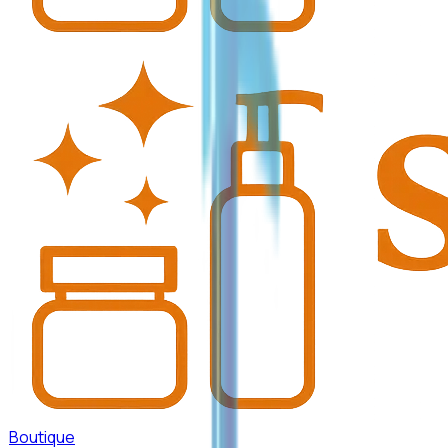
Boutique