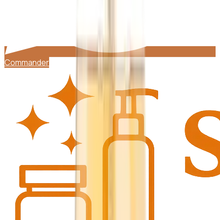
Commander