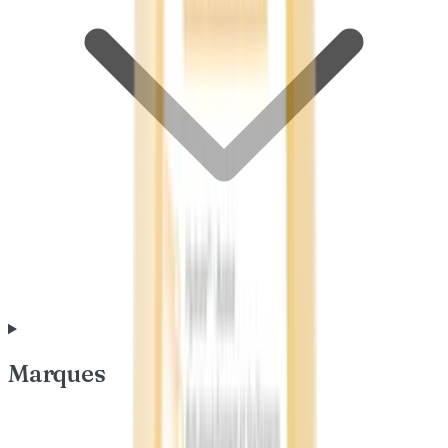
Marques