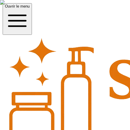
Ouvrir le menu