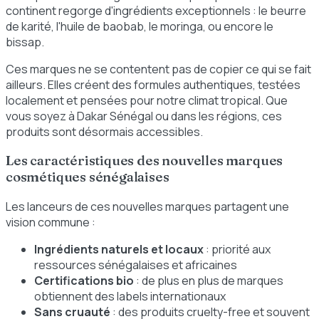
continent regorge d'ingrédients exceptionnels : le beurre
de karité, l'huile de baobab, le moringa, ou encore le
bissap.
Ces marques ne se contentent pas de copier ce qui se fait
ailleurs. Elles créent des formules authentiques, testées
localement et pensées pour notre climat tropical. Que
vous soyez à Dakar Sénégal ou dans les régions, ces
produits sont désormais accessibles.
Les caractéristiques des nouvelles marques
cosmétiques sénégalaises
Les lanceurs de ces nouvelles marques partagent une
vision commune :
Ingrédients naturels et locaux
: priorité aux
ressources sénégalaises et africaines
Certifications bio
: de plus en plus de marques
obtiennent des labels internationaux
Sans cruauté
: des produits cruelty-free et souvent