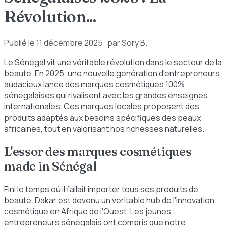
Révolution...
Publié le
11 décembre 2025
· par Sory B.
Le Sénégal vit une véritable révolution dans le secteur de la
beauté. En 2025, une nouvelle génération d'entrepreneurs
audacieux lance des marques cosmétiques 100%
sénégalaises qui rivalisent avec les grandes enseignes
internationales. Ces marques locales proposent des
produits adaptés aux besoins spécifiques des peaux
africaines, tout en valorisant nos richesses naturelles.
L'essor des marques cosmétiques
made in Sénégal
Fini le temps où il fallait importer tous ses produits de
beauté. Dakar est devenu un véritable hub de l'innovation
cosmétique en Afrique de l'Ouest. Les jeunes
entrepreneurs sénégalais ont compris que notre