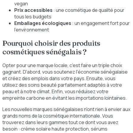
vegan
Prix accessibles
: une cosmétique de qualité pour
tous les budgets
Emballages écologiques
: un engagement fort pour
l'environnement
Pourquoi choisir des produits
cosmétiques sénégalais ?
Opter pour une marque locale, c'est faire un triple choix
gagnant. D'abord, vous soutenez l'économie sénégalaise
et créez des emplois dans votre pays. Ensuite, vous
utilisez des soins beauté parfaitement adaptés à votre
peau et à notre climat. Enfin, vous réduisez votre
empreinte carbone en évitant les importations lointaines.
Les nouvelles marques sénégalaises n'ont rien à envier aux
grands noms de la cosmétique internationale. Vous
trouverez dans leurs gammes tout ce dont vous avez
besoin : crème solaire haute protection, sérums