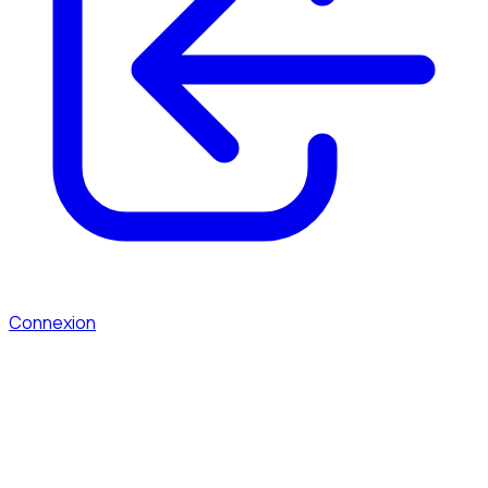
Connexion