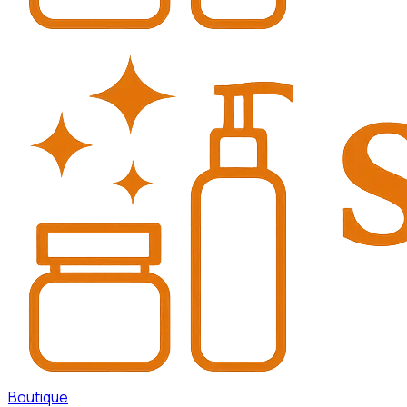
Boutique