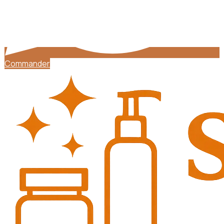
Commander