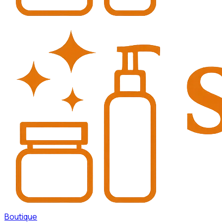
Boutique