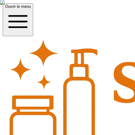
Ouvrir le menu