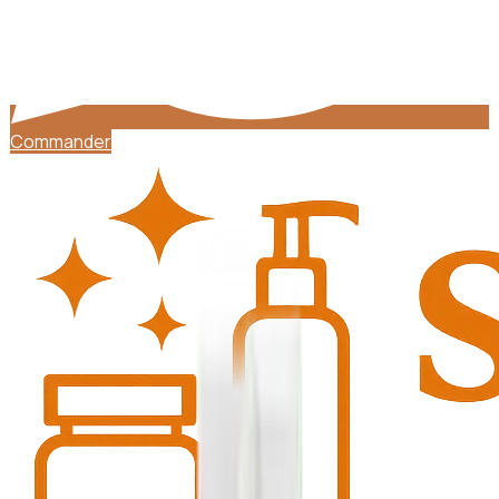
Commander