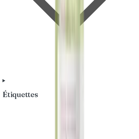
Étiquettes