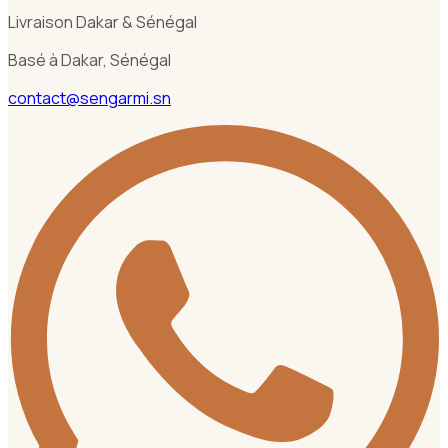
Livraison Dakar & Sénégal
Basé à Dakar, Sénégal
contact@sengarmi.sn