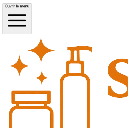
Ouvrir le menu