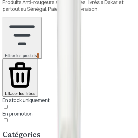
Produits
Anti-rougeurs
authentiques, livrés à Dakar et
partout au Sénégal. Paiement à la livraison.
Filtrer les produits
1
Effacer les filtres
En stock uniquement
En promotion
Catégories