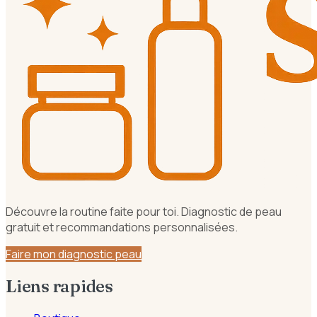
Découvre la routine faite pour toi. Diagnostic de peau
gratuit et recommandations personnalisées.
Faire mon diagnostic peau
Liens rapides