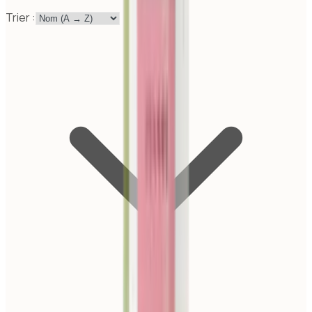
Trier :