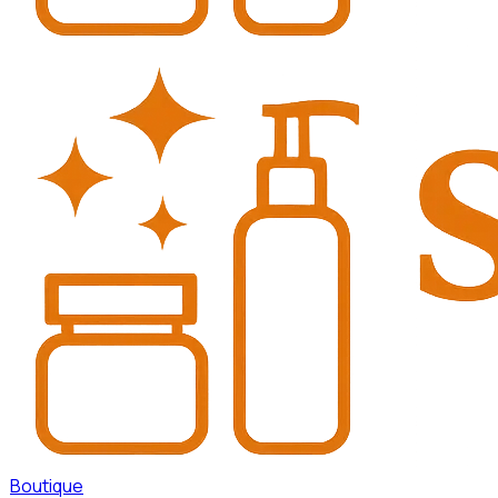
Boutique