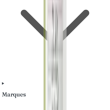
Marques