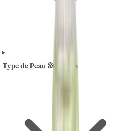
Type de Peau & Besoin