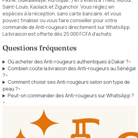
Saint-Louis, Kaolack et Ziguinchor. Vous réglez en
espèces à la réception, sans carte bancaire, et vous
pouvez finaliser ou vous faire conseiller pour votre
commande de Anti-rougeurs directement sur WhatsApp.
La livraison est offerte dès 25 000 FCFA d'achats.
Questions fréquentes
Où acheter des Anti-rougeurs authentiques à Dakar ?
+
Combien coûte la livraison des Anti-rougeurs au Sénégal
?
+
Comment choisir ses Anti-rougeurs selon son type de
peau ?
+
Peut-on commander des Anti-rougeurs sur WhatsApp ?
+