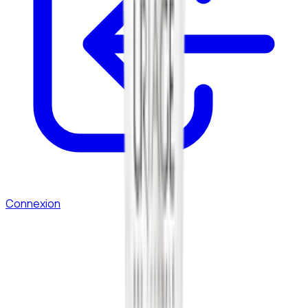
Connexion