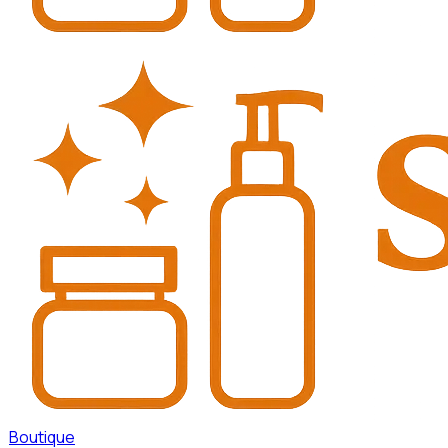
Boutique