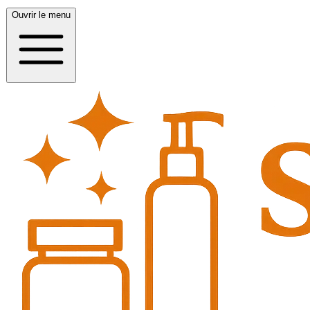
Ouvrir le menu