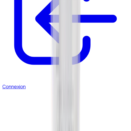
Connexion