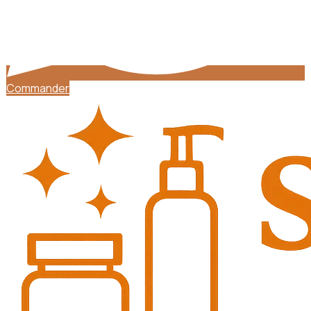
Commander