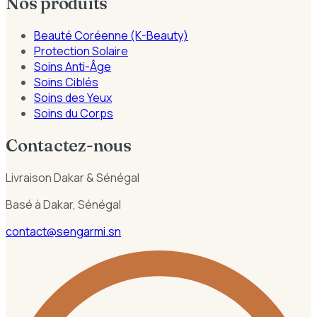
Nos produits
Beauté Coréenne (K-Beauty)
Protection Solaire
Soins Anti-Âge
Soins Ciblés
Soins des Yeux
Soins du Corps
Contactez-nous
Livraison Dakar & Sénégal
Basé à Dakar, Sénégal
contact@sengarmi.sn