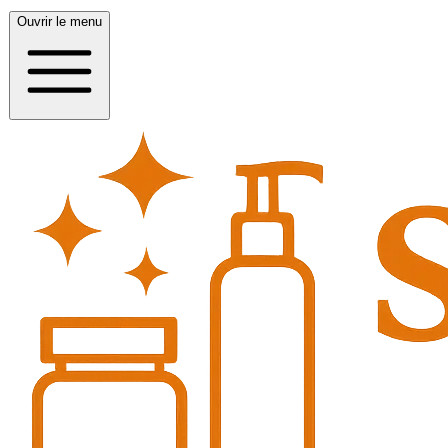
Ouvrir le menu