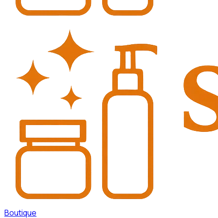
Boutique