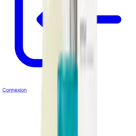
Connexion