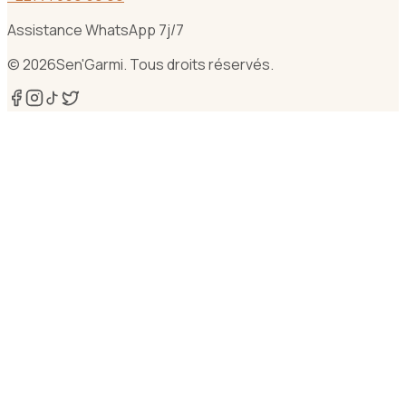
Assistance WhatsApp 7j/7
©
2026
Sen'Garmi. Tous droits réservés.