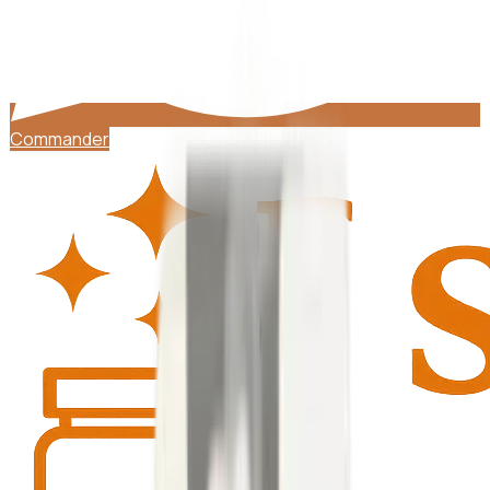
Commander