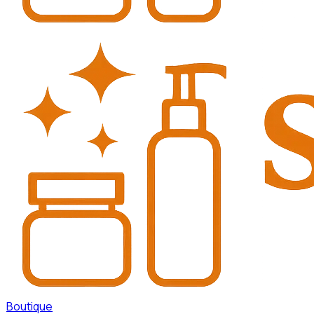
Boutique