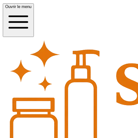
Ouvrir le menu