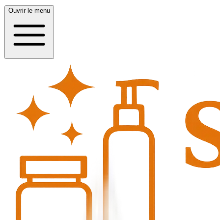
Ouvrir le menu