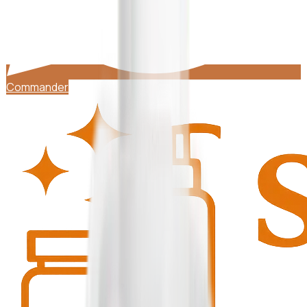
Commander