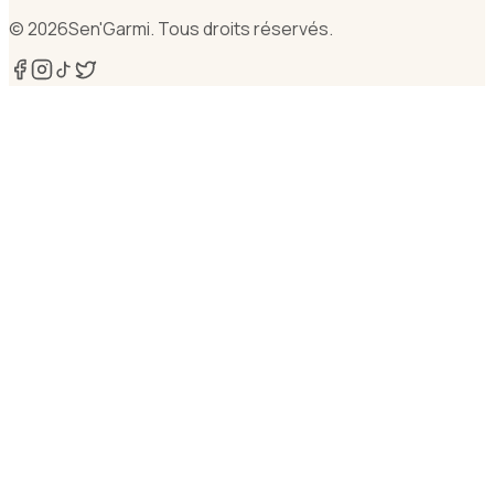
©
2026
Sen'Garmi. Tous droits réservés.