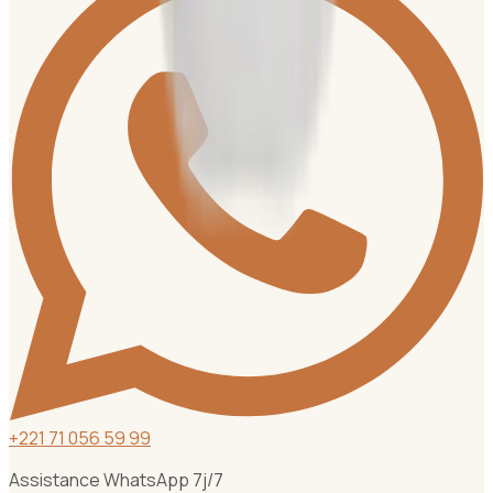
+
221 71 056 59 99
Assistance WhatsApp 7j/7