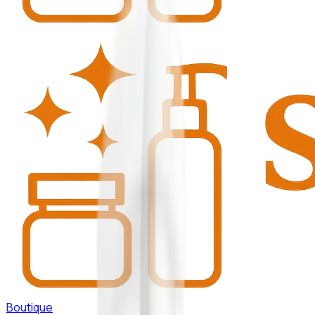
Boutique