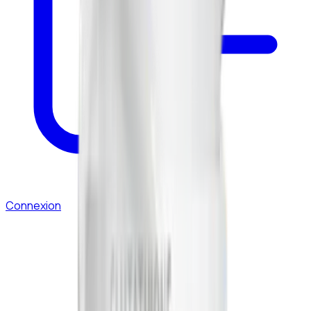
Connexion