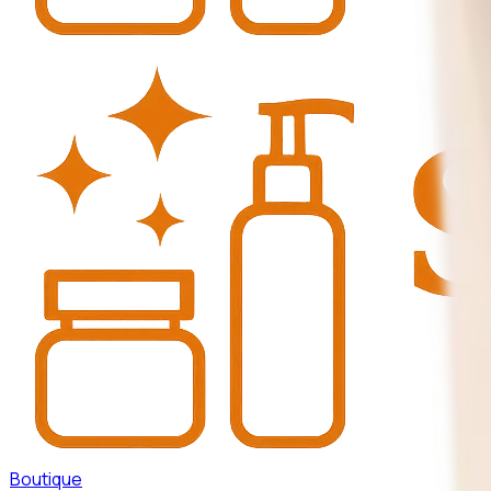
Boutique