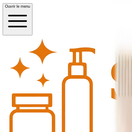
Ouvrir le menu