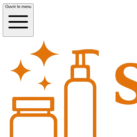
Ouvrir le menu