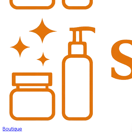
Boutique