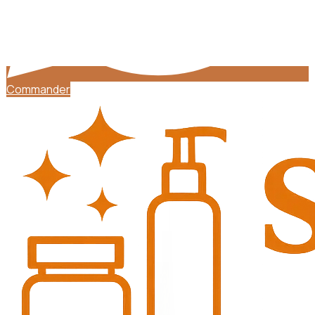
Commander