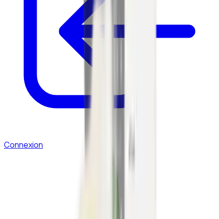
Connexion