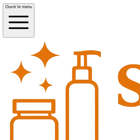
Ouvrir le menu