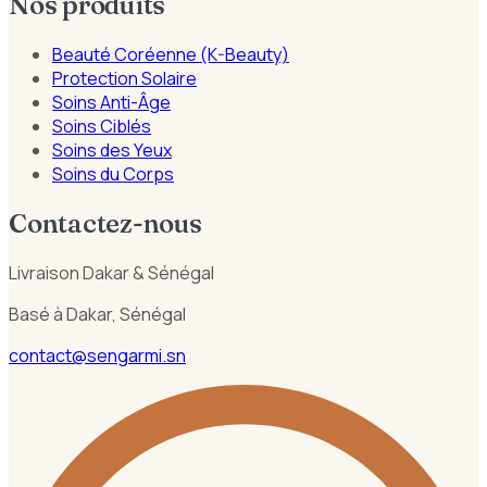
Nos produits
Beauté Coréenne (K-Beauty)
Protection Solaire
Soins Anti-Âge
Soins Ciblés
Soins des Yeux
Soins du Corps
Contactez-nous
Livraison Dakar & Sénégal
Basé à Dakar, Sénégal
contact@sengarmi.sn