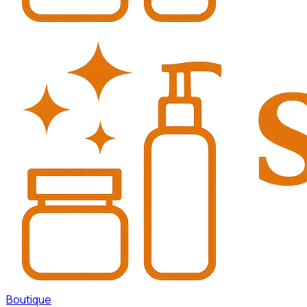
Boutique