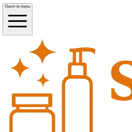
Ouvrir le menu