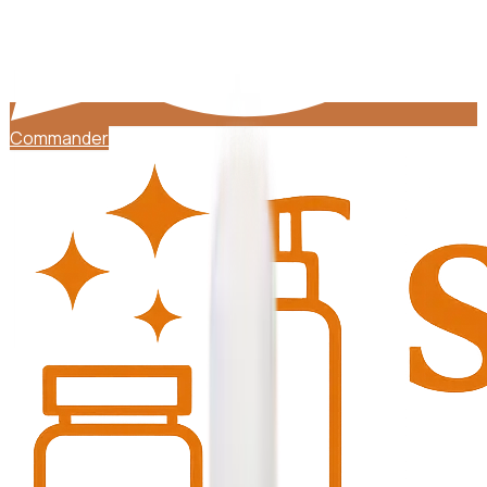
Commander