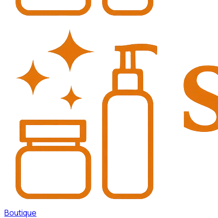
Boutique