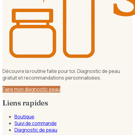
Découvre la routine faite pour toi. Diagnostic de peau
gratuit et recommandations personnalisées.
Faire mon diagnostic peau
Liens rapides
Boutique
Suivi de commande
Diagnostic de peau