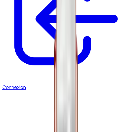
Connexion