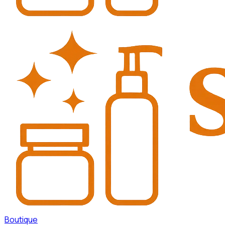
Boutique