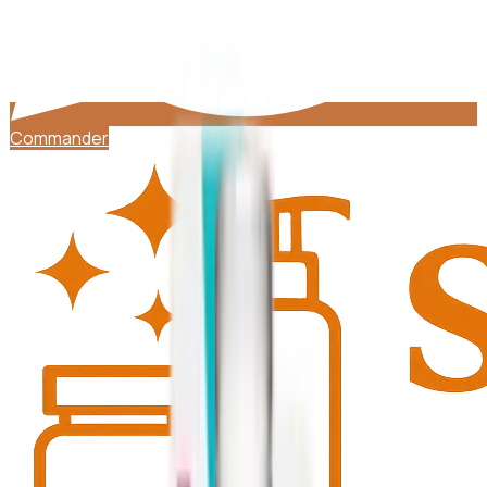
Commander