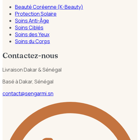
Beauté Coréenne (K-Beauty)
Protection Solaire
Soins Anti-Âge
Soins Ciblés
Soins des Yeux
Soins du Corps
Contactez-nous
Livraison Dakar & Sénégal
Basé à Dakar, Sénégal
contact@sengarmi.sn