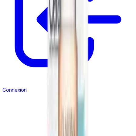
Connexion