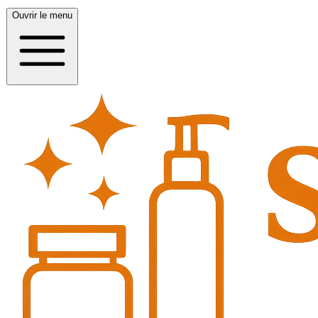
Ouvrir le menu