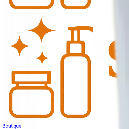
Boutique