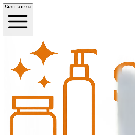
Ouvrir le menu