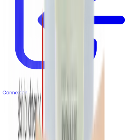
Connexion