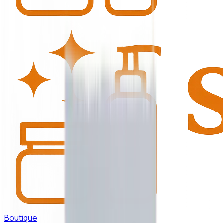
Boutique