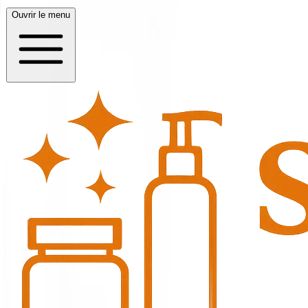
Ouvrir le menu