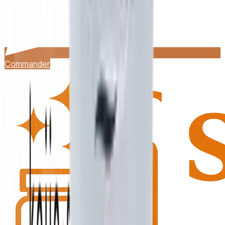
Commander