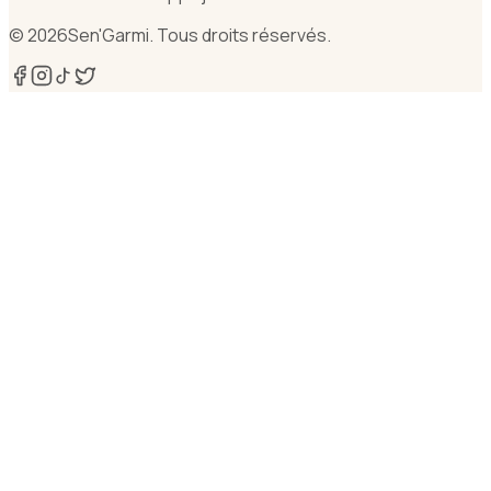
©
2026
Sen'Garmi. Tous droits réservés.