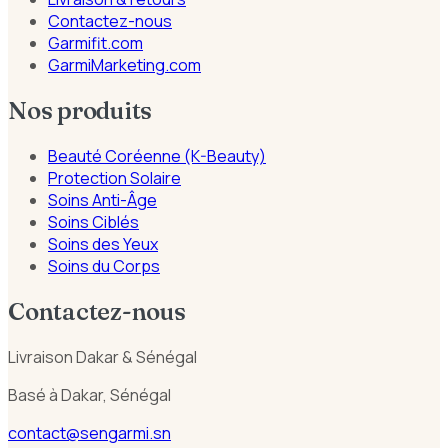
Contactez-nous
Garmifit.com
GarmiMarketing.com
Nos produits
Beauté Coréenne (K-Beauty)
Protection Solaire
Soins Anti-Âge
Soins Ciblés
Soins des Yeux
Soins du Corps
Contactez-nous
Livraison Dakar & Sénégal
Basé à Dakar, Sénégal
contact@sengarmi.sn