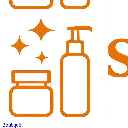
Boutique