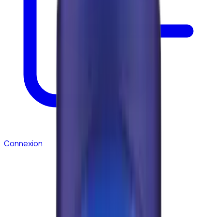
Connexion