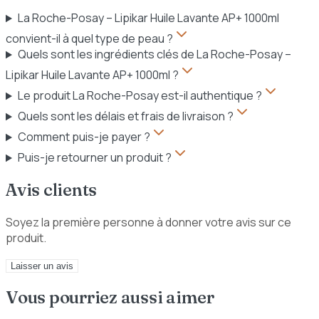
La Roche-Posay – Lipikar Huile Lavante AP+ 1000ml
convient-il à quel type de peau ?
Quels sont les ingrédients clés de La Roche-Posay –
Lipikar Huile Lavante AP+ 1000ml ?
Le produit La Roche-Posay est-il authentique ?
Quels sont les délais et frais de livraison ?
Comment puis-je payer ?
Puis-je retourner un produit ?
Avis clients
Soyez la première personne à donner votre avis sur ce
produit.
Laisser un avis
Vous pourriez aussi aimer