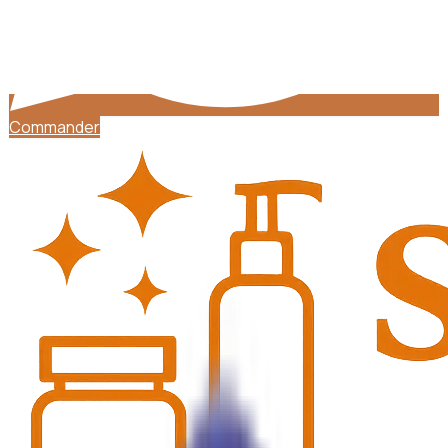
Commander