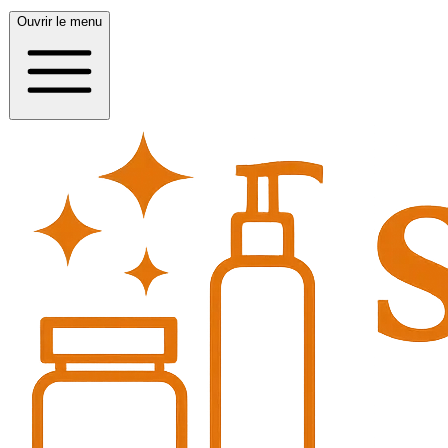
Ouvrir le menu