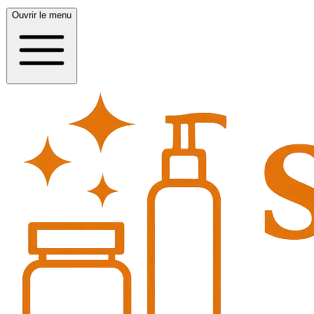
Ouvrir le menu