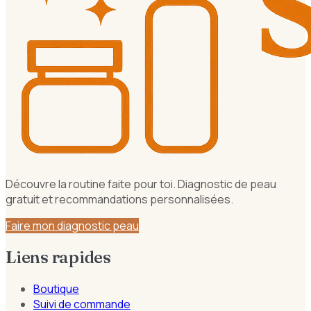
Découvre la routine faite pour toi. Diagnostic de peau
gratuit et recommandations personnalisées.
Faire mon diagnostic peau
Liens rapides
Boutique
Suivi de commande