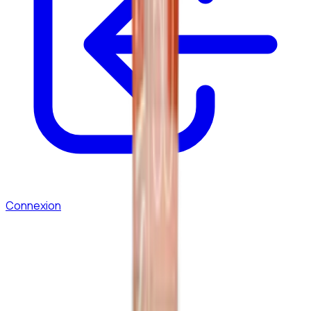
Connexion