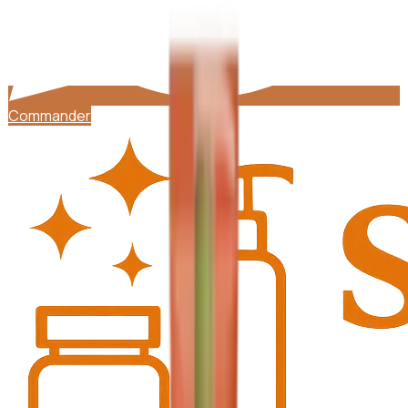
Commander