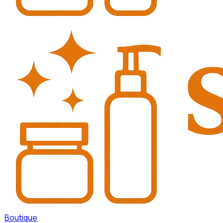
Boutique