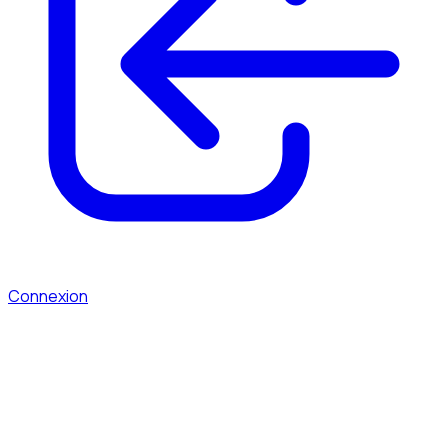
Connexion