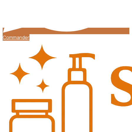
Commander