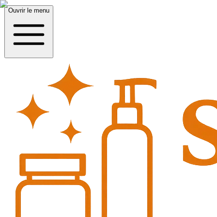
Ouvrir le menu