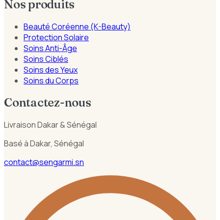
Nos produits
Beauté Coréenne (K-Beauty)
Protection Solaire
Soins Anti-Âge
Soins Ciblés
Soins des Yeux
Soins du Corps
Contactez-nous
Livraison Dakar & Sénégal
Basé à Dakar, Sénégal
contact@sengarmi.sn