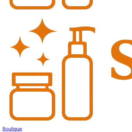
Boutique