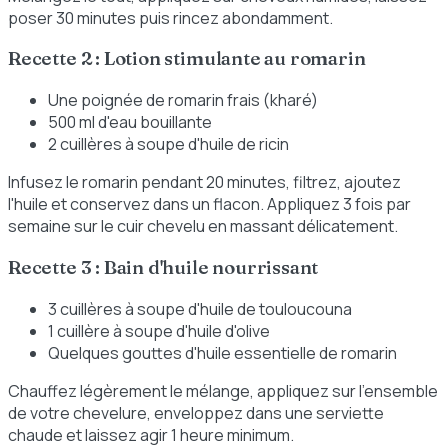
poser 30 minutes puis rincez abondamment.
Recette 2 : Lotion stimulante au romarin
Une poignée de romarin frais (kharé)
500 ml d'eau bouillante
2 cuillères à soupe d'huile de ricin
Infusez le romarin pendant 20 minutes, filtrez, ajoutez
l'huile et conservez dans un flacon. Appliquez 3 fois par
semaine sur le cuir chevelu en massant délicatement.
Recette 3 : Bain d'huile nourrissant
3 cuillères à soupe d'huile de touloucouna
1 cuillère à soupe d'huile d'olive
Quelques gouttes d'huile essentielle de romarin
Chauffez légèrement le mélange, appliquez sur l'ensemble
de votre chevelure, enveloppez dans une serviette
chaude et laissez agir 1 heure minimum.