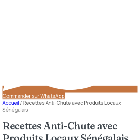
Commander sur WhatsApp
Accueil
/
Recettes Anti-Chute avec Produits Locaux
Sénégalais
Recettes Anti-Chute avec
Produits Locaux Sénégalais