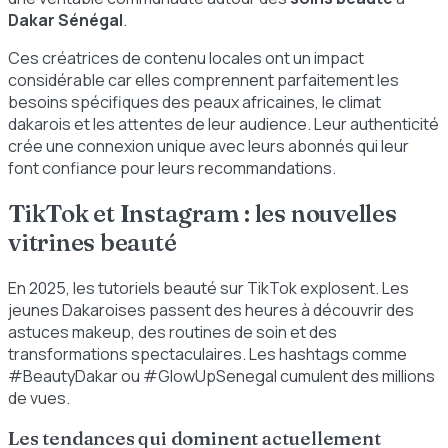
Dakar Sénégal
.
Ces créatrices de contenu locales ont un impact
considérable car elles comprennent parfaitement les
besoins spécifiques des peaux africaines, le climat
dakarois et les attentes de leur audience. Leur authenticité
crée une connexion unique avec leurs abonnés qui leur
font confiance pour leurs recommandations.
TikTok et Instagram : les nouvelles
vitrines beauté
En 2025, les tutoriels beauté sur TikTok explosent. Les
jeunes Dakaroises passent des heures à découvrir des
astuces makeup, des routines de soin et des
transformations spectaculaires. Les hashtags comme
#BeautyDakar ou #GlowUpSenegal cumulent des millions
de vues.
Les tendances qui dominent actuellement