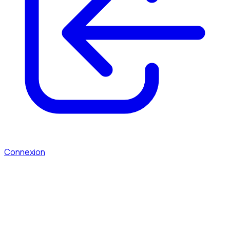
Connexion