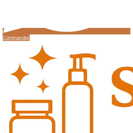
Commander