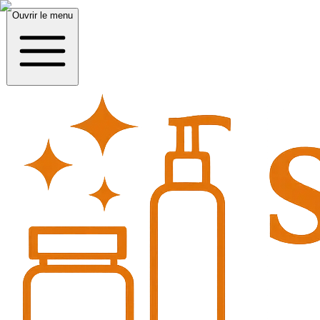
Ouvrir le menu