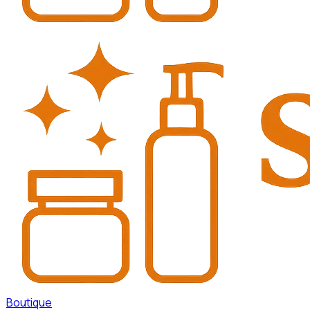
Boutique