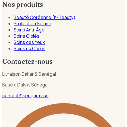
Nos produits
Beauté Coréenne (K-Beauty)
Protection Solaire
Soins Anti-Âge
Soins Ciblés
Soins des Yeux
Soins du Corps
Contactez-nous
Livraison Dakar & Sénégal
Basé à Dakar, Sénégal
contact@sengarmi.sn