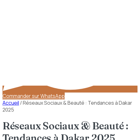
Commander sur WhatsApp
Accueil
/
Réseaux Sociaux & Beauté : Tendances à Dakar
2025
Réseaux Sociaux & Beauté :
Tendances à Dakar 2025