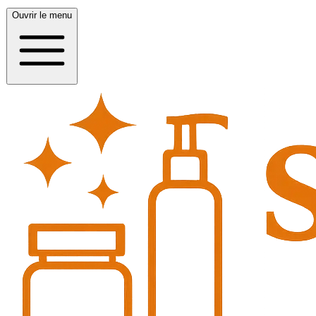
Ouvrir le menu