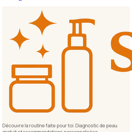
Découvre la routine faite pour toi. Diagnostic de peau