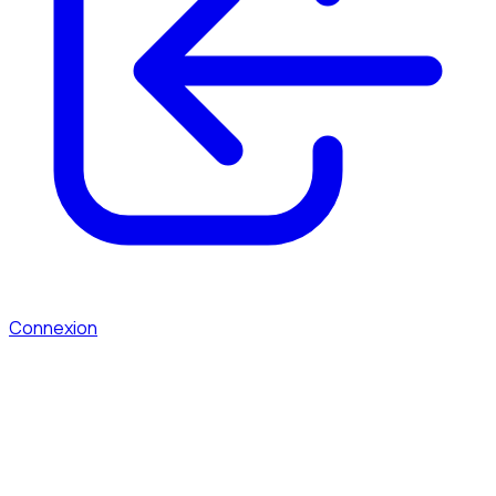
Connexion