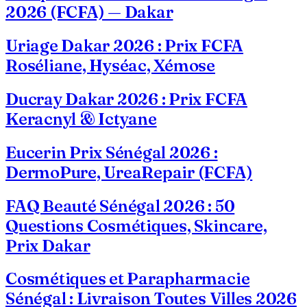
2026 (FCFA) — Dakar
Uriage Dakar 2026 : Prix FCFA
Roséliane, Hyséac, Xémose
Ducray Dakar 2026 : Prix FCFA
Keracnyl & Ictyane
Eucerin Prix Sénégal 2026 :
DermoPure, UreaRepair (FCFA)
FAQ Beauté Sénégal 2026 : 50
Questions Cosmétiques, Skincare,
Prix Dakar
Cosmétiques et Parapharmacie
Sénégal : Livraison Toutes Villes 2026