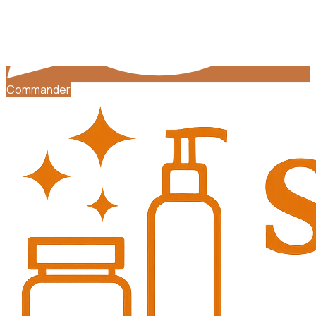
Commander