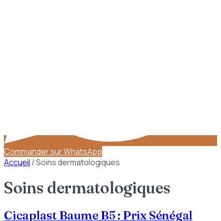
Commander sur WhatsApp
Accueil
/
Soins dermatologiques
Soins dermatologiques
Cicaplast Baume B5 : Prix Sénégal