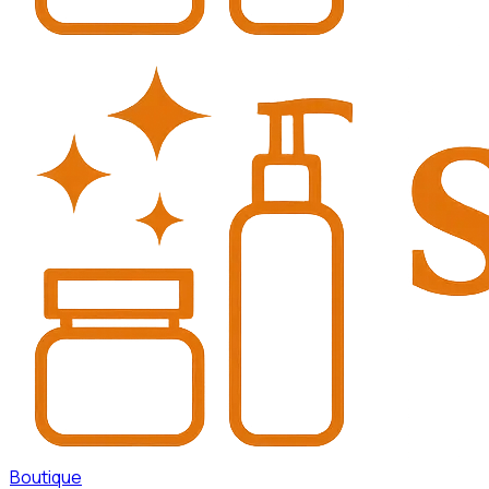
Boutique