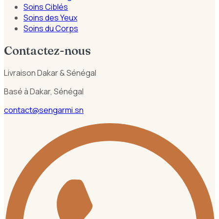
Soins Ciblés
Soins des Yeux
Soins du Corps
Contactez-nous
Livraison Dakar & Sénégal
Basé à Dakar, Sénégal
contact@sengarmi.sn