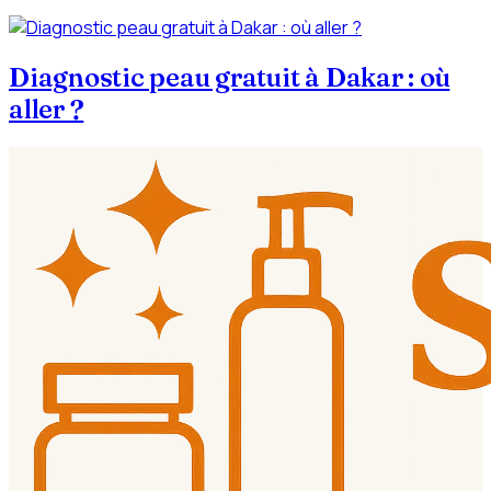
Diagnostic peau gratuit à Dakar : où
aller ?