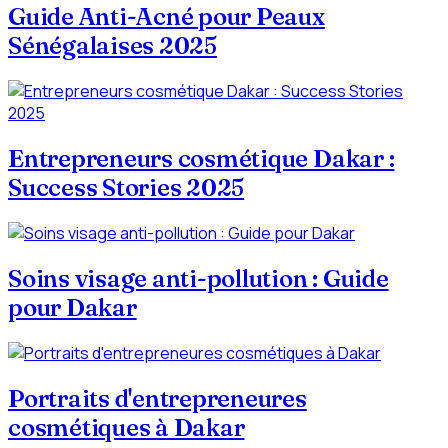
Guide Anti-Acné pour Peaux
Sénégalaises 2025
Entrepreneurs cosmétique Dakar :
Success Stories 2025
Soins visage anti-pollution : Guide
pour Dakar
Portraits d'entrepreneures
cosmétiques à Dakar