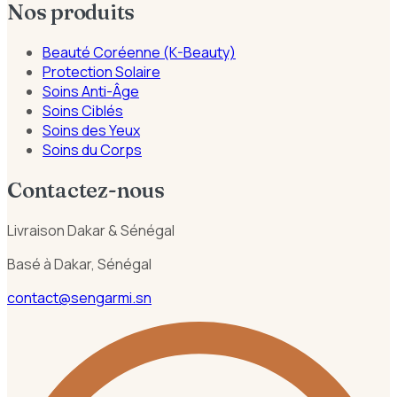
Nos produits
Beauté Coréenne (K-Beauty)
Protection Solaire
Soins Anti-Âge
Soins Ciblés
Soins des Yeux
Soins du Corps
Contactez-nous
Livraison Dakar & Sénégal
Basé à Dakar, Sénégal
contact@sengarmi.sn