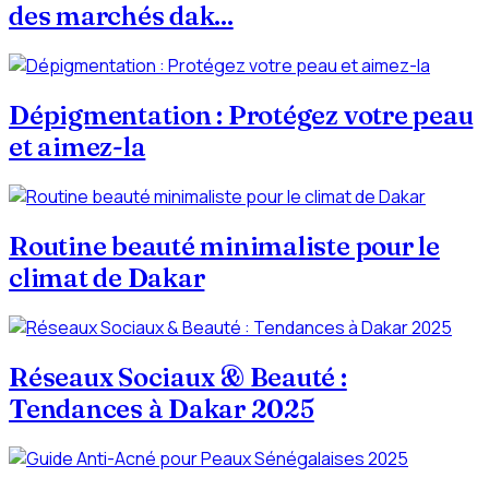
des marchés dak...
Dépigmentation : Protégez votre peau
et aimez-la
Routine beauté minimaliste pour le
climat de Dakar
Réseaux Sociaux & Beauté :
Tendances à Dakar 2025