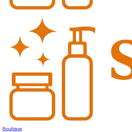
Boutique