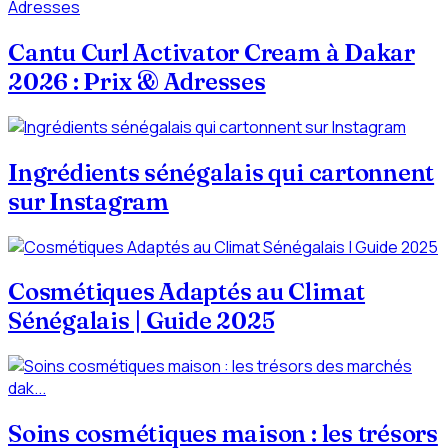
Cantu Curl Activator Cream à Dakar
2026 : Prix & Adresses
Ingrédients sénégalais qui cartonnent
sur Instagram
Cosmétiques Adaptés au Climat
Sénégalais | Guide 2025
Soins cosmétiques maison : les trésors