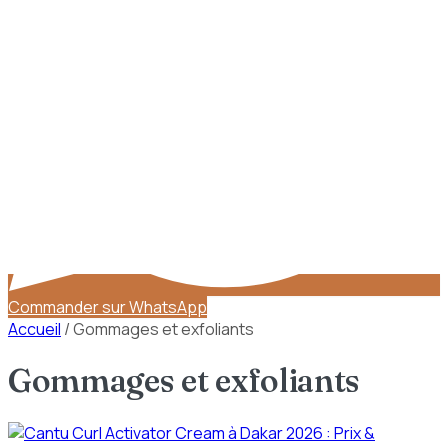
Commander sur WhatsApp
Accueil
/
Gommages et exfoliants
Gommages et exfoliants