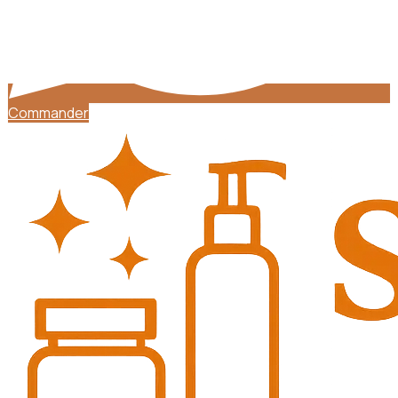
Commander