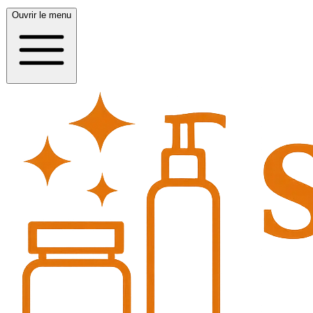
Ouvrir le menu