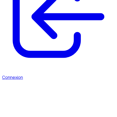
Connexion