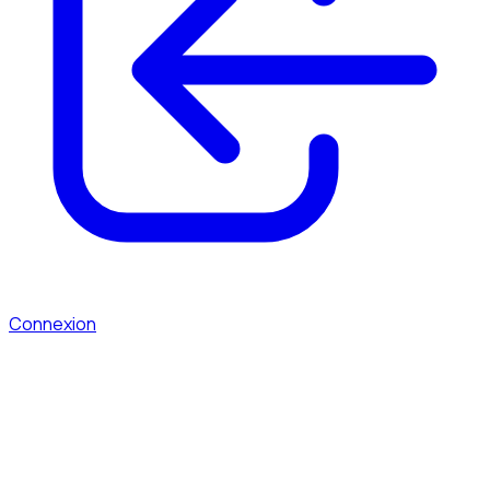
Connexion