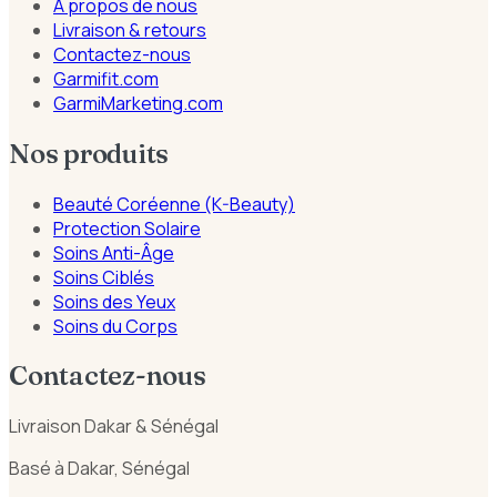
À propos de nous
Livraison & retours
Contactez-nous
Garmifit.com
GarmiMarketing.com
Nos produits
Beauté Coréenne (K-Beauty)
Protection Solaire
Soins Anti-Âge
Soins Ciblés
Soins des Yeux
Soins du Corps
Contactez-nous
Livraison Dakar & Sénégal
Basé à Dakar, Sénégal