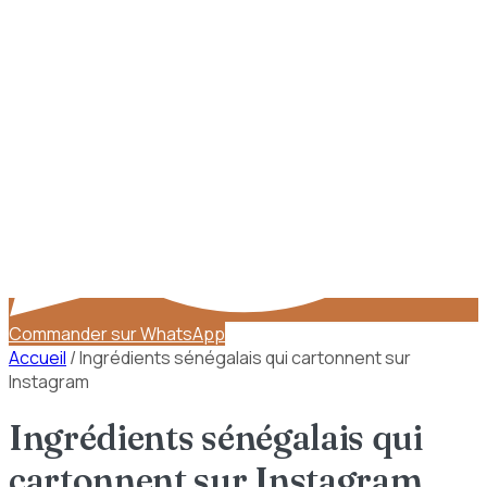
Commander sur WhatsApp
Accueil
/
Ingrédients sénégalais qui cartonnent sur
Instagram
Ingrédients sénégalais qui
cartonnent sur Instagram