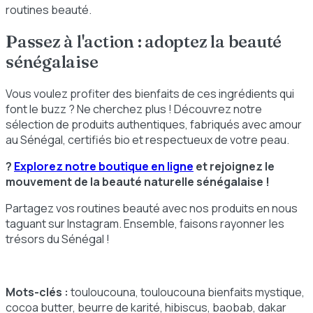
routines beauté.
Passez à l'action : adoptez la beauté
sénégalaise
Vous voulez profiter des bienfaits de ces ingrédients qui
font le buzz ? Ne cherchez plus ! Découvrez notre
sélection de produits authentiques, fabriqués avec amour
au Sénégal, certifiés bio et respectueux de votre peau.
?
Explorez notre boutique en ligne
et rejoignez le
mouvement de la beauté naturelle sénégalaise !
Partagez vos routines beauté avec nos produits en nous
taguant sur Instagram. Ensemble, faisons rayonner les
trésors du Sénégal !
Mots-clés :
touloucouna, touloucouna bienfaits mystique,
cocoa butter, beurre de karité, hibiscus, baobab, dakar