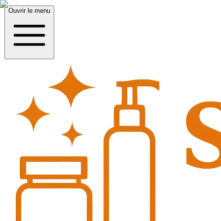
Ouvrir le menu