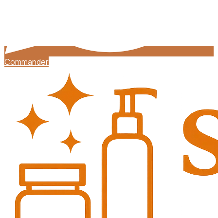
Commander