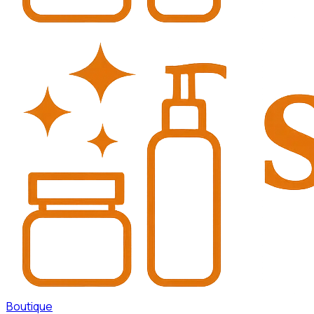
Boutique