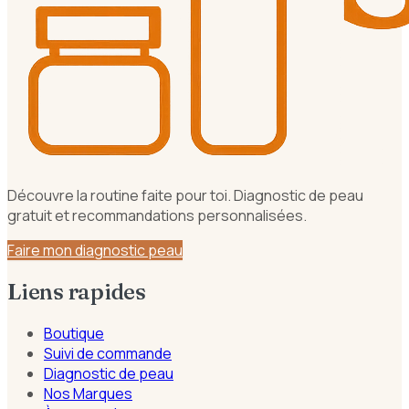
Découvre la routine faite pour toi. Diagnostic de peau
gratuit et recommandations personnalisées.
Faire mon diagnostic peau
Liens rapides
Boutique
Suivi de commande
Diagnostic de peau
Nos Marques