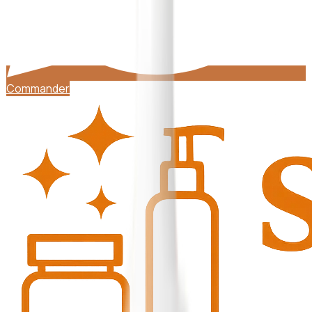
Commander