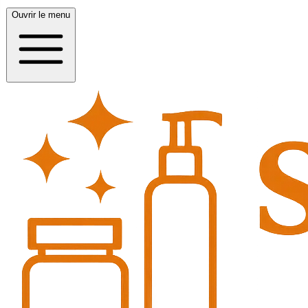
Ouvrir le menu