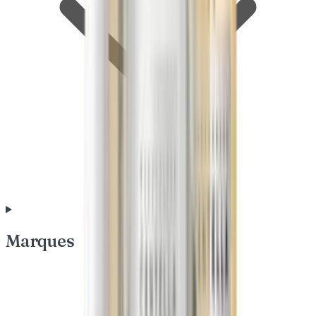
Marques