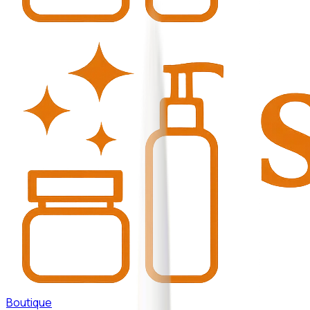
Boutique