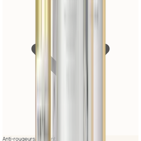
Anti-rougeurs
Apaisant