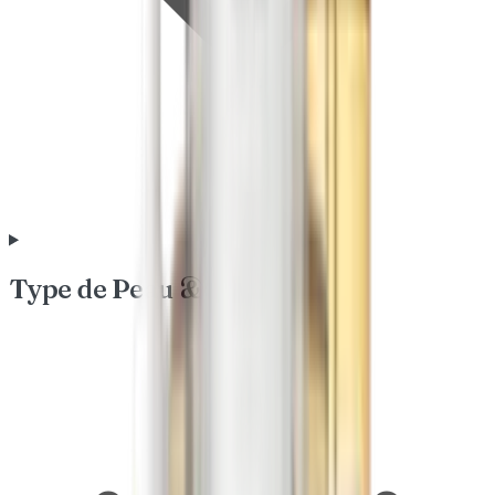
Type de Peau & Besoin