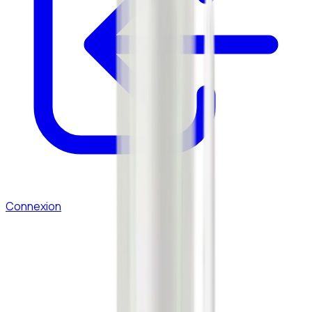
Connexion