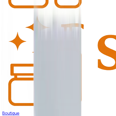
Boutique