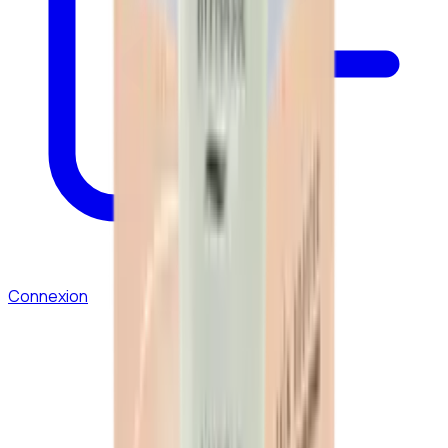
Connexion