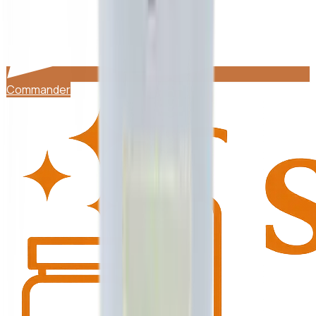
Commander