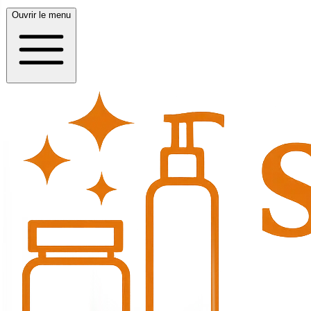
Ouvrir le menu