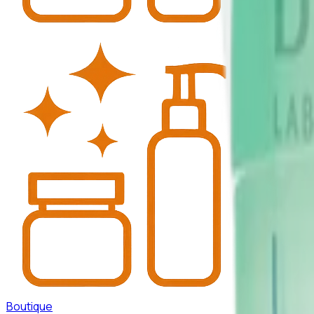
Boutique