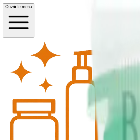
Ouvrir le menu