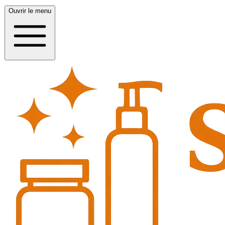
Ouvrir le menu