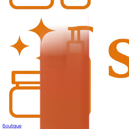
Boutique