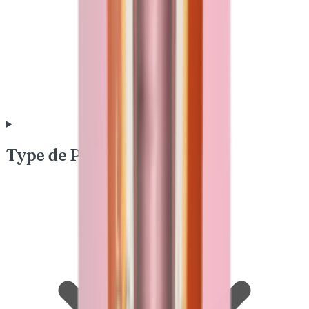
Type de Peau & Besoin