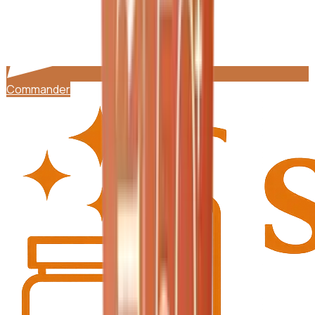
Commander