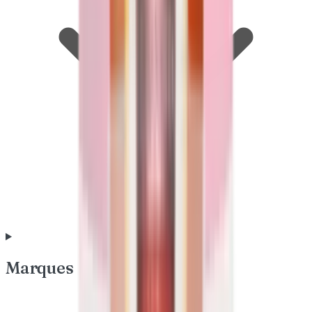
Marques