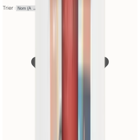
Trier :