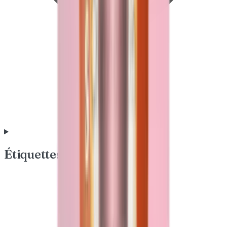
Étiquettes