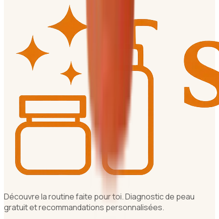
Découvre la routine faite pour toi. Diagnostic de peau
gratuit et recommandations personnalisées.