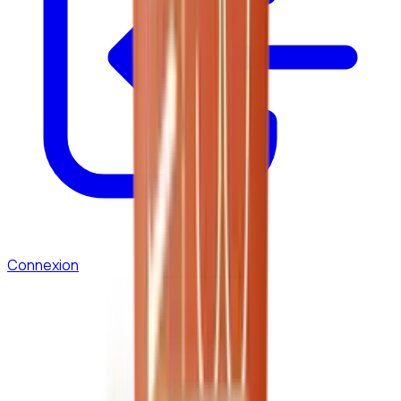
Connexion