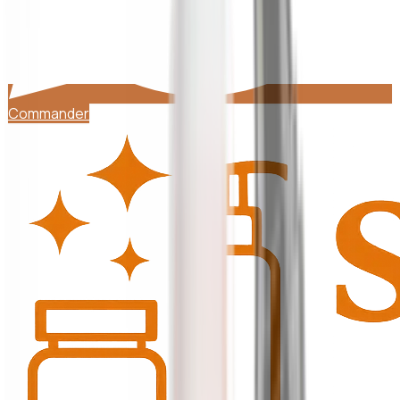
Commander