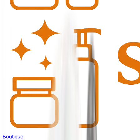
Boutique