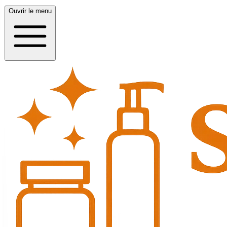
Ouvrir le menu