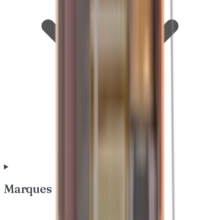
Marques