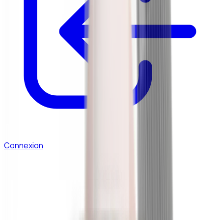
Connexion