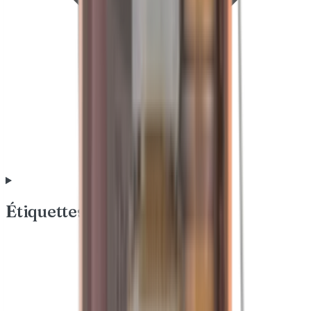
Étiquettes