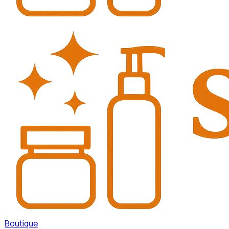
Boutique