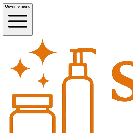
Ouvrir le menu