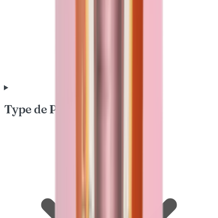
Type de Peau & Besoin