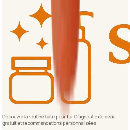
Découvre la routine faite pour toi. Diagnostic de peau
gratuit et recommandations personnalisées.