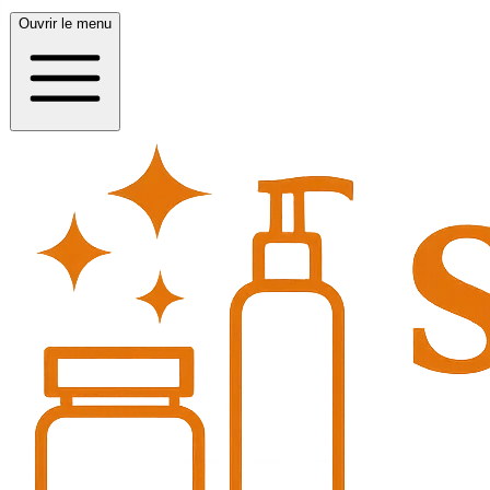
Ouvrir le menu