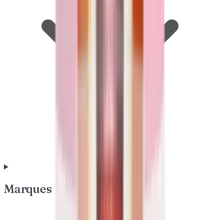
Marques