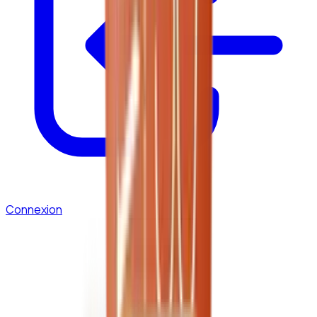
Connexion