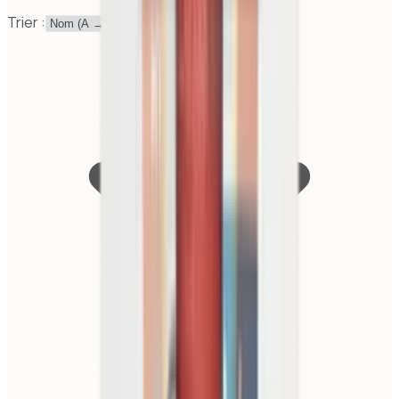
Trier :