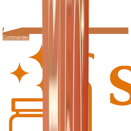
Commander