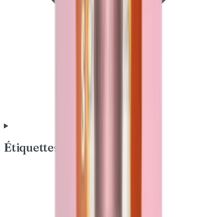
Étiquettes