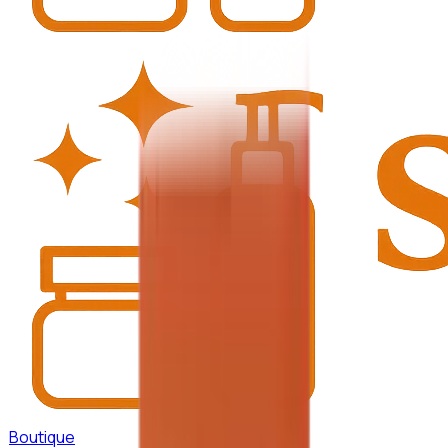
Boutique