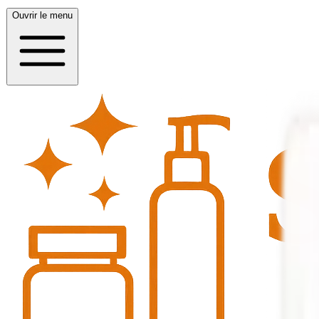
Ouvrir le menu