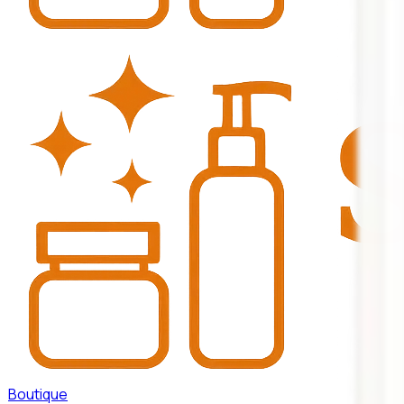
Boutique