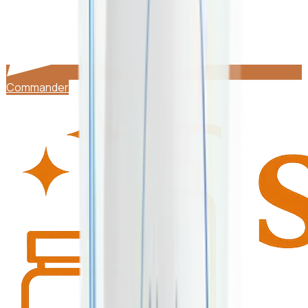
Commander