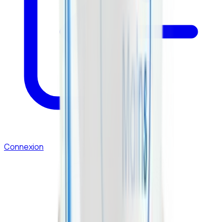
Connexion