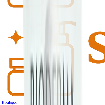
Boutique