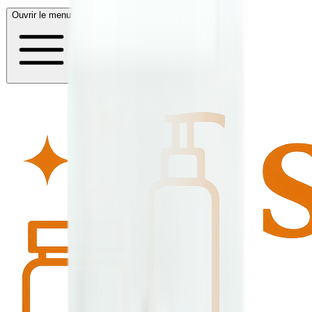
Ouvrir le menu