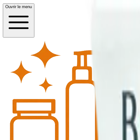
Ouvrir le menu