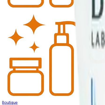
Boutique