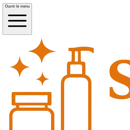
Ouvrir le menu