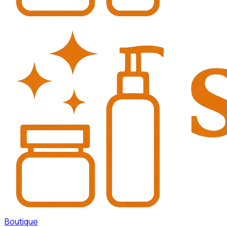
Boutique