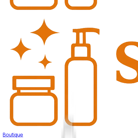
Boutique