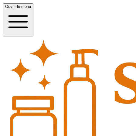
Ouvrir le menu