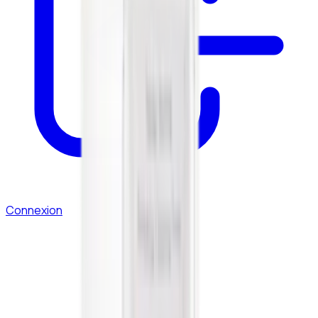
Connexion