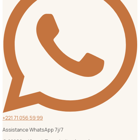
+
221 71 056 59 99
Assistance WhatsApp 7j/7