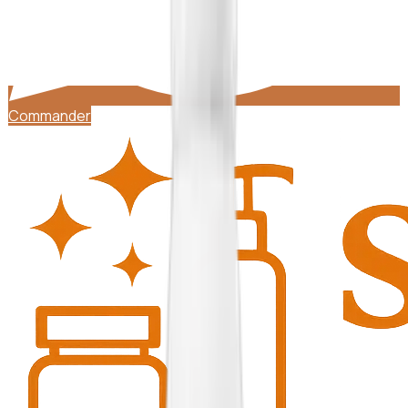
Commander