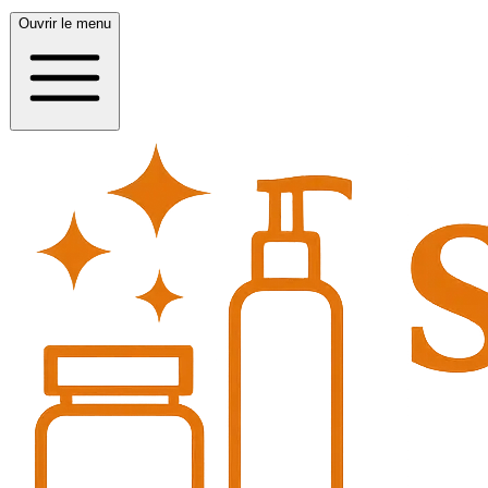
Ouvrir le menu