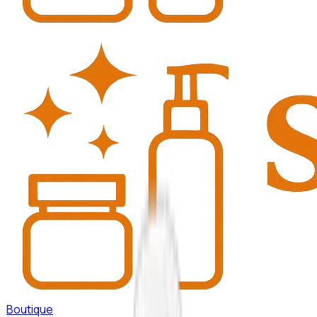
Boutique