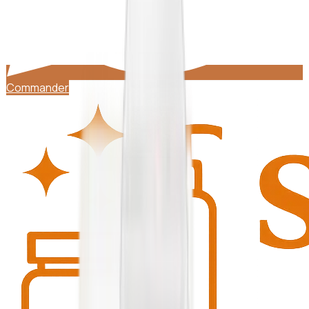
Commander