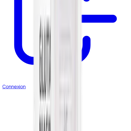
Connexion