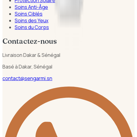
Protection Solaire
Soins Anti-Âge
Soins Ciblés
Soins des Yeux
Soins du Corps
Contactez-nous
Livraison Dakar & Sénégal
Basé à Dakar, Sénégal
contact@sengarmi.sn