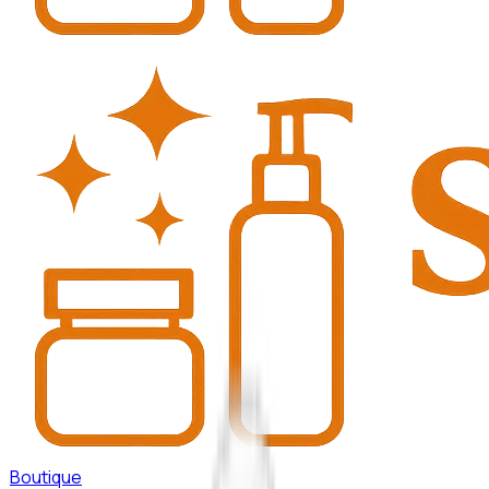
Boutique