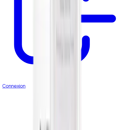
Connexion