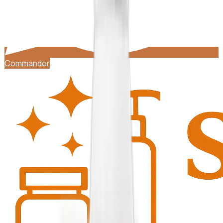
Commander