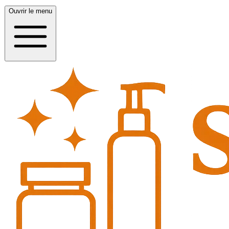
Ouvrir le menu