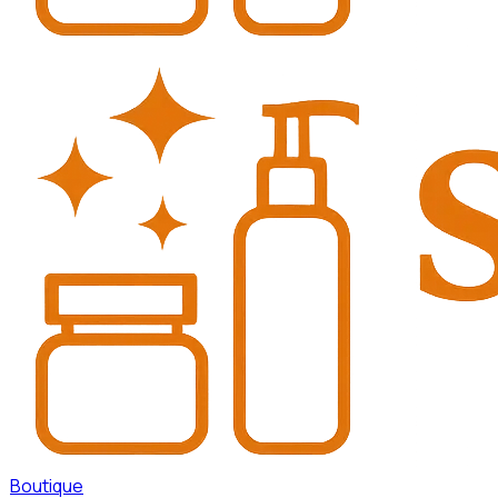
Boutique