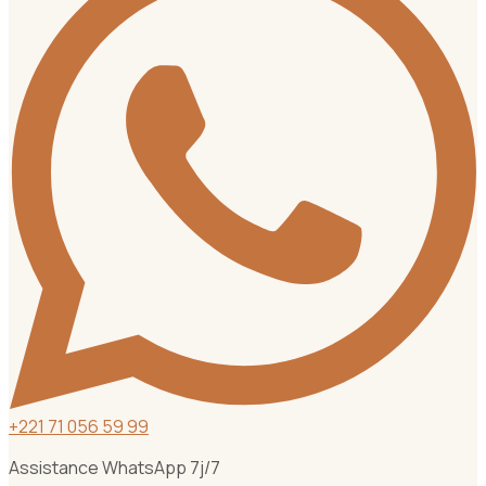
+
221 71 056 59 99
Assistance WhatsApp 7j/7