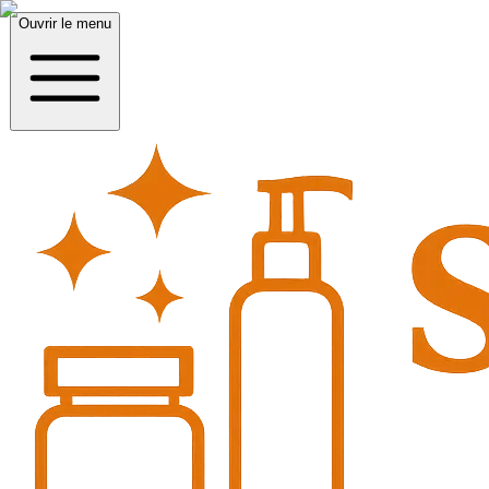
Ouvrir le menu