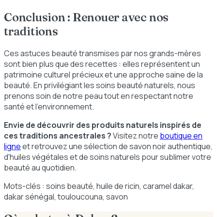
Conclusion : Renouer avec nos
traditions
Ces astuces beauté transmises par nos grands-mères
sont bien plus que des recettes : elles représentent un
patrimoine culturel précieux et une approche saine de la
beauté. En privilégiant les soins beauté naturels, nous
prenons soin de notre peau tout en respectant notre
santé et l'environnement.
Envie de découvrir des produits naturels inspirés de
ces traditions ancestrales ?
Visitez notre
boutique en
ligne
et retrouvez une sélection de savon noir authentique,
d'huiles végétales et de soins naturels pour sublimer votre
beauté au quotidien.
Mots-clés : soins beauté, huile de ricin, caramel dakar,
dakar sénégal, touloucouna, savon