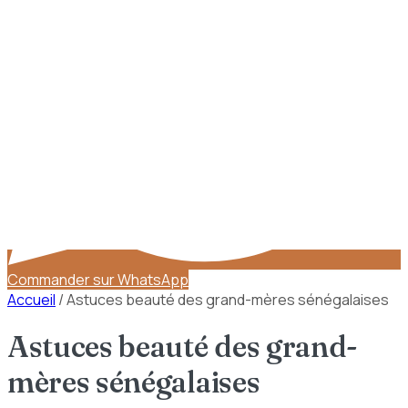
Commander sur WhatsApp
Accueil
/
Astuces beauté des grand-mères sénégalaises
Astuces beauté des grand-
mères sénégalaises