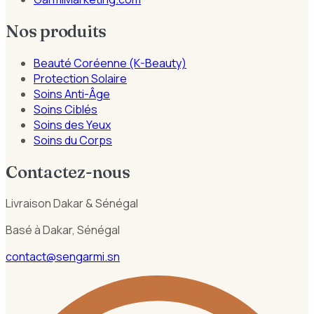
Nos produits
Beauté Coréenne (K-Beauty)
Protection Solaire
Soins Anti-Âge
Soins Ciblés
Soins des Yeux
Soins du Corps
Contactez-nous
Livraison Dakar & Sénégal
Basé à Dakar, Sénégal
contact@sengarmi.sn