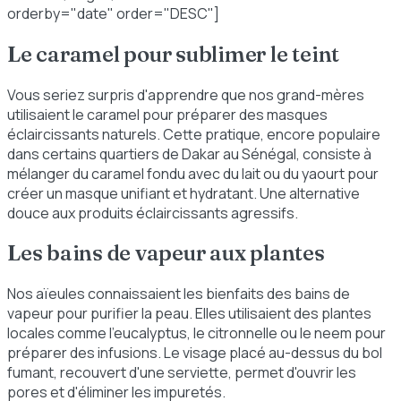
orderby="date" order="DESC"]
Le caramel pour sublimer le teint
Vous seriez surpris d'apprendre que nos grand-mères
utilisaient le caramel pour préparer des masques
éclaircissants naturels. Cette pratique, encore populaire
dans certains quartiers de Dakar au Sénégal, consiste à
mélanger du caramel fondu avec du lait ou du yaourt pour
créer un masque unifiant et hydratant. Une alternative
douce aux produits éclaircissants agressifs.
Les bains de vapeur aux plantes
Nos aïeules connaissaient les bienfaits des bains de
vapeur pour purifier la peau. Elles utilisaient des plantes
locales comme l'eucalyptus, le citronnelle ou le neem pour
préparer des infusions. Le visage placé au-dessus du bol
fumant, recouvert d'une serviette, permet d'ouvrir les
pores et d'éliminer les impuretés.