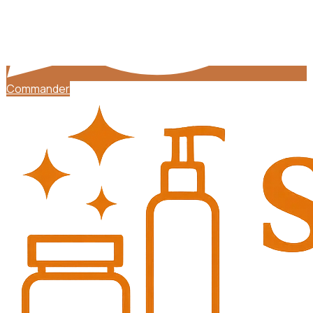
Commander