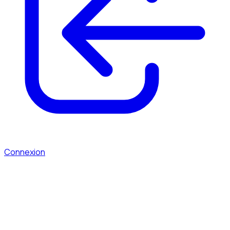
Connexion