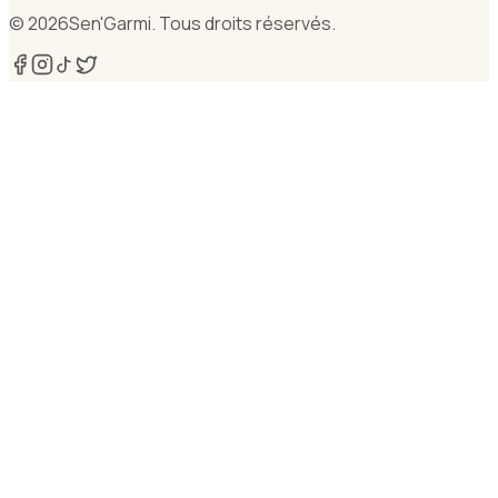
©
2026
Sen'Garmi. Tous droits réservés.