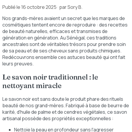
Publié le
16 octobre 2025
· par Sory B.
Nos grands-mères avaient un secret que les marques de
cosmétiques tentent encore de reproduire : des recettes
de beauté naturelles, efficaces et transmises de
génération en génération. Au Sénégal, ces traditions
ancestrales sont de véritables trésors pour prendre soin
de sa peau et de ses cheveux sans produits chimiques.
Redécouvrons ensemble ces astuces beauté qui ont fait
leurs preuves.
Le savon noir traditionnel : le
nettoyant miracle
Le savon noir est sans doute le produit phare des rituels
beauté de nos grand-mères. Fabriqué à base de beurre de
karité, d'huile de palme et de cendres végétales, ce savon
artisanal possède des propriétés exceptionnelles :
Nettoie la peau en profondeur sans l'agresser