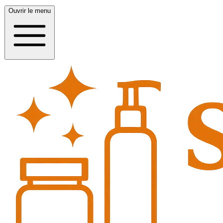
Ouvrir le menu