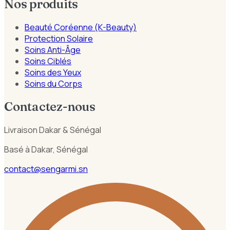
Nos produits
Beauté Coréenne (K-Beauty)
Protection Solaire
Soins Anti-Âge
Soins Ciblés
Soins des Yeux
Soins du Corps
Contactez-nous
Livraison Dakar & Sénégal
Basé à Dakar, Sénégal
contact@sengarmi.sn