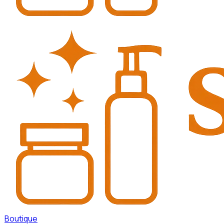
Boutique