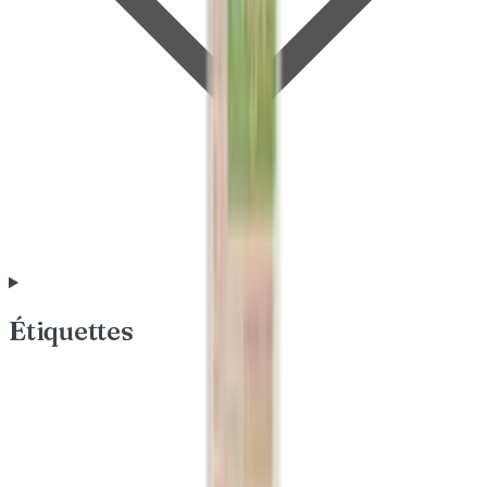
Étiquettes