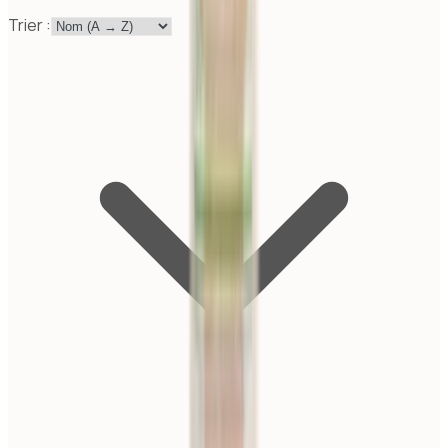
Trier :