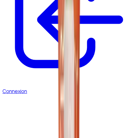
Connexion