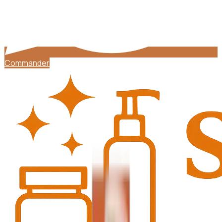
Commander