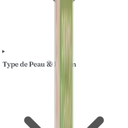
Type de Peau & Besoin