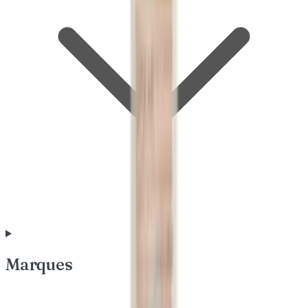
Marques