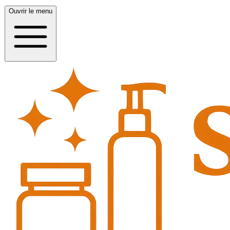
Ouvrir le menu