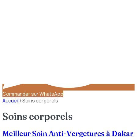
Commander sur WhatsApp
Accueil
/
Soins corporels
Soins corporels
Meilleur Soin Anti-Vergetures à Dakar