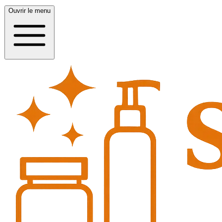
Ouvrir le menu