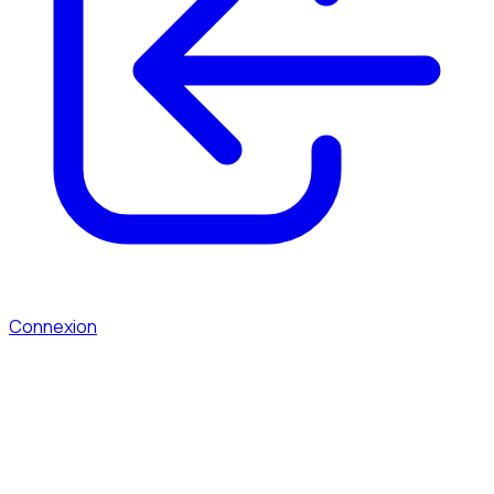
Connexion