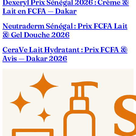
Dexeryl Prix Sénégal 2026 : Crème &
Lait en FCFA — Dakar
Neutraderm Sénégal : Prix FCFA Lait
& Gel Douche 2026
CeraVe Lait Hydratant : Prix FCFA &
Avis — Dakar 2026