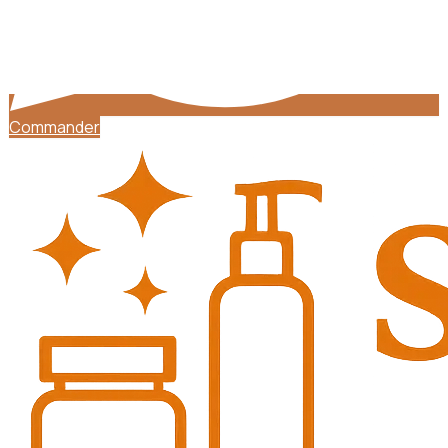
Commander