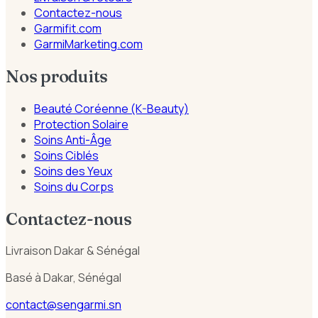
Contactez-nous
Garmifit.com
GarmiMarketing.com
Nos produits
Beauté Coréenne (K-Beauty)
Protection Solaire
Soins Anti-Âge
Soins Ciblés
Soins des Yeux
Soins du Corps
Contactez-nous
Livraison Dakar & Sénégal
Basé à Dakar, Sénégal
contact@sengarmi.sn