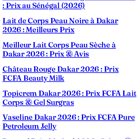
: Prix au Sénégal (2026)
Lait de Corps Peau Noire à Dakar
2026 : Meilleurs Prix
Meilleur Lait Corps Peau Sèche à
Dakar 2026 : Prix & Avis
Château Rouge Dakar 2026 : Prix
FCFA Beauty Milk
Topicrem Dakar 2026 : Prix FCFA Lait
Corps & Gel Surgras
Vaseline Dakar 2026 : Prix FCFA Pure
Petroleum Jelly