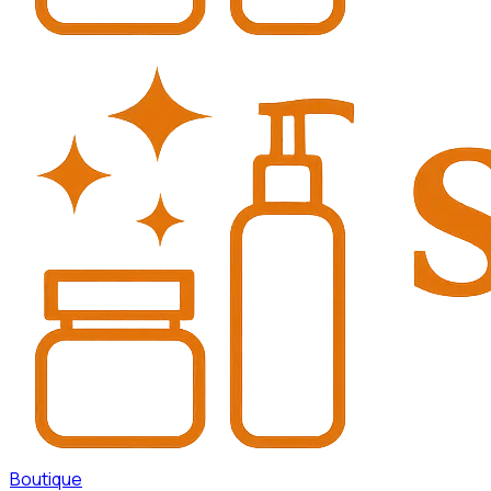
Boutique